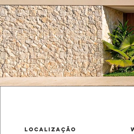
LOCALIZAÇÃO