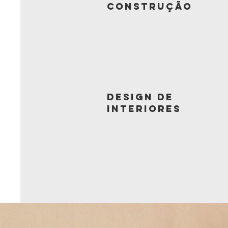
Construção
Design de
Interiores