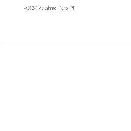
4450-241 Matosinhos - Porto - PT