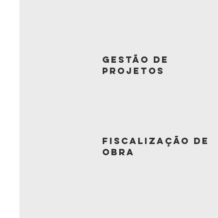
Gestão de
Projetos
Fiscalização de
Obra