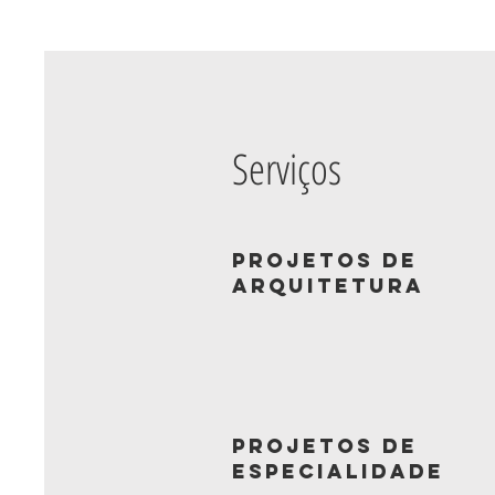
Serviços
Projetos de
Arquitetura
Projetos de
Especialidade